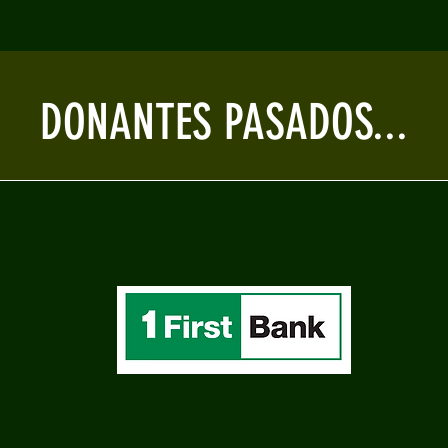
DONANTES PASADOS...