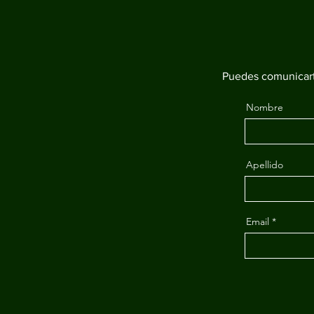
Puedes comunicart
Nombre
Apellido
Email