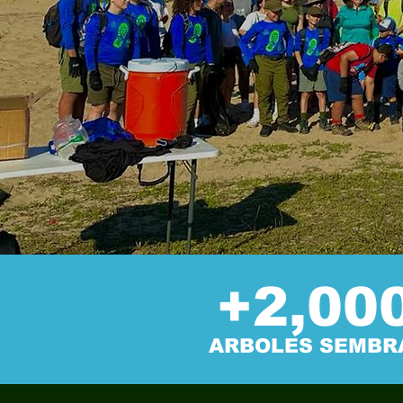
+2,00
ARBOLES SEMBR