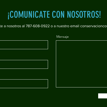
¡COMUNICATE CON NOSOTROS!
e a nosotros al 787-608-0922 o a nuestro email
conservacionco
Mensaje